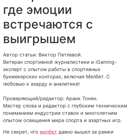
где эмоции
встречаются с
выигрышем
Автор статьи:
Виктор Петлевой
.
Ветеран спортивной журналистики и iGaming-
эксперт с опытом работы в спортивных
букмекерских конторах, включая Мелбет. С
любовью к азарду и аналитике!
Проверяющий/редактор:
Араик Тонян
.
Мастер слова и редактор с глубоким техническим
пониманием индустрии ставок и многолетним
опытом освещения мира спорта и азартных игр.
Не секрет, что
мелбет
давно вышел за рамки