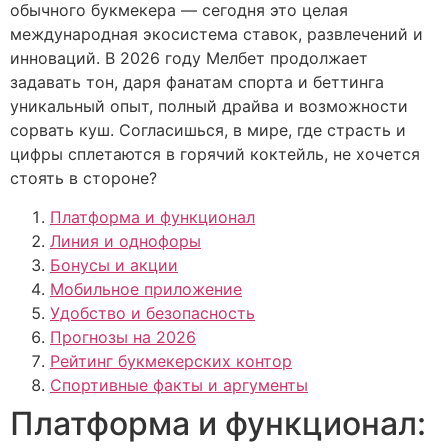
обычного букмекера — сегодня это целая
международная экосистема ставок, развлечений и
инноваций. В 2026 году Мелбет продолжает
задавать тон, даря фанатам спорта и беттинга
уникальный опыт, полный драйва и возможности
сорвать куш. Согласишься, в мире, где страсть и
цифры сплетаются в горячий коктейль, не хочется
стоять в стороне?
Платформа и функционал
Линия и однофоры
Бонусы и акции
Мобильное приложение
Удобство и безопасность
Прогнозы на 2026
Рейтинг букмекерских контор
Спортивные факты и аргументы
Платформа и функционал: