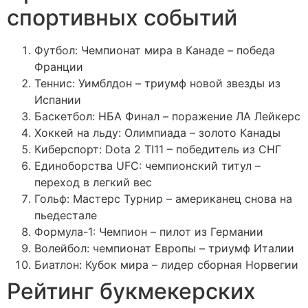
спортивных событий
Футбол: Чемпионат мира в Канаде – победа
Франции
Теннис: Уимблдон – триумф новой звезды из
Испании
Баскетбол: НБА Финал – поражение ЛА Лейкерс
Хоккей на льду: Олимпиада – золото Канады
Киберспорт: Dota 2 TI11 – победитель из СНГ
Единоборства UFC: чемпионский титул –
переход в легкий вес
Гольф: Мастерс Турнир – американец снова на
пьедестале
Формула-1: Чемпион – пилот из Германии
Волейбол: чемпионат Европы – триумф Италии
Биатлон: Кубок мира – лидер сборная Норвегии
Рейтинг букмекерских