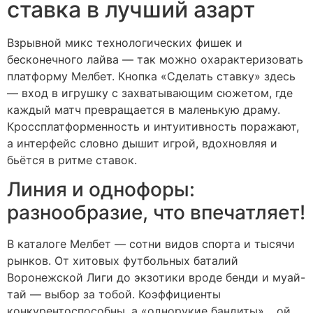
ставка в лучший азарт
Взрывной микс технологических фишек и
бесконечного лайва — так можно охарактеризовать
платформу Мелбет. Кнопка «Сделать ставку» здесь
— вход в игрушку с захватывающим сюжетом, где
каждый матч превращается в маленькую драму.
Кроссплатформенность и интуитивность поражают,
а интерфейс словно дышит игрой, вдохновляя и
бьётся в ритме ставок.
Линия и однофоры:
разнообразие, что впечатляет!
В каталоге Мелбет — сотни видов спорта и тысячи
рынков. От хитовых футбольных баталий
Воронежской Лиги до экзотики вроде бенди и муай-
тай — выбор за тобой. Коэффициенты
конкурентоспособны, а «однорукие бандиты»… ой,